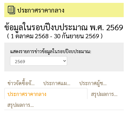
ประกาศราคากลาง
ข้อมูลในรอบปีงบประมาณ พ.ศ. 2569
( 1 ตลาคม 2568 - 30 กันยายน 2569 )
แสดงรายการข่าวข้อมูลในรอบปีงบประมาณ:
ข่าวจัดซื้อจัดจ้าง
ประกาศแผนการจัดซื้อจัดจ้าง/ผลการจัดซื้อจัดจ้าง
ประกาศผู้ชนะ
ประกาศราคากลาง
สรุปผลการจัดซื้อจัดจ้าง(สขร)
สรุปผลการจัดซื้อจัดจ้าง(รายไตรมาส)