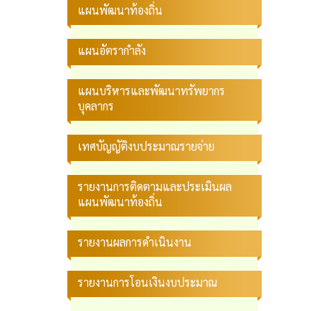
แผนพัฒนาท้องถิ่น
แผนอัตรากำลัง
แผนบริหารและพัฒนาทรัพยากร
บุคลากร
เทศบัญญัติงบประมาณรายจ่าย
รายงานการติดตามและประเมินผล
แผนพัฒนาท้องถิ่น
รายงานผลการดำเนินงาน
รายงานการโอนเงินงบประมาณ