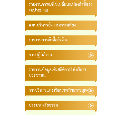
รายงานการแก้ไขเปลี่ยนแปลงคำชี้แจง
งบประมาณ
แผนบริหารจัดการความเสี่ยง
รายงานการจัดซื้อจัดจ้าง
การปฏิบัติงาน
รายงานข้อมูลเชิงสถิติการให้บริการ
ประชาชน
การบริหารและพัฒนาทรัพยากรบุคคล
ประมวลจริยธรรม