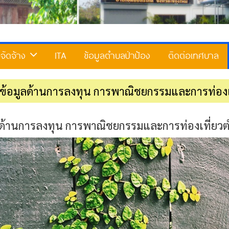
้อจัดจ้าง
ITA
ข้อมูลตำบลป่าป้อง
ติดต่อเทศบาล
ข้อมูลด้านการลงทุน การพาณิชยกรรมและการท่องเ
ลด้านการลงทุน การพาณิชยกรรมและการท่องเที่ยว