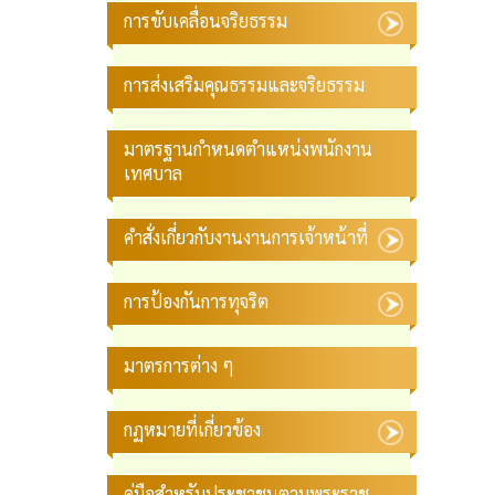
การขับเคลื่อนจริยธรรม
การส่งเสริมคุณธรรมและจริยธรรม
มาตรฐานกำหนดตำแหน่งพนักงาน
เทศบาล
คำสั่งเกี่ยวกับงานงานการเจ้าหน้าที่
การป้องกันการทุจริต
มาตรการต่าง ๆ
กฏหมายที่เกี่ยวข้อง
คู่มือสำหรับประชาชนตามพระราช