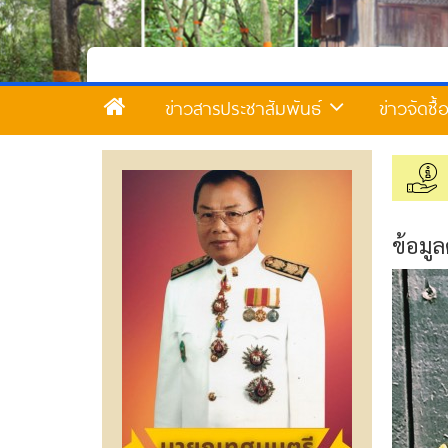
ข่าวสารประชาสัมพันธ์
ข่าวจัดซื
ข้อมู