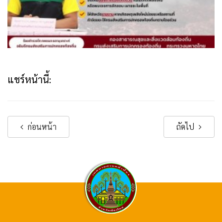
แชร์หน้านี้:
ก่อนหน้า
ถัดไป