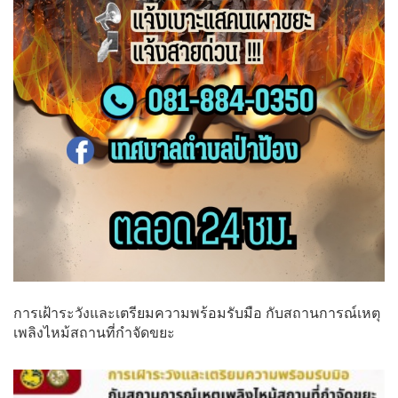
การเฝ้าระวังและเตรียมความพร้อมรับมือ กับสถานการณ์เหตุ
เพลิงไหม้สถานที่กำจัดขยะ